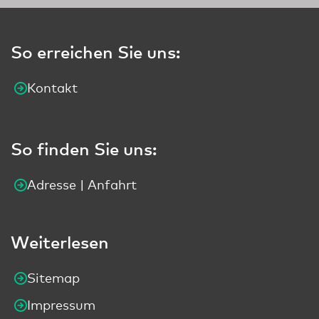
So erreichen Sie uns:
Kontakt
So finden Sie uns:
Adresse | Anfahrt
Weiterlesen
Sitemap
Impressum