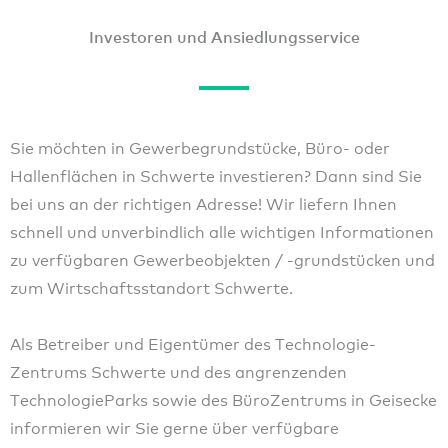
Investoren und Ansiedlungs­service
Sie möchten in Gewerbegrund­stücke, Büro- oder
Hallenflächen in Schwerte investieren? Dann sind Sie
bei uns an der richtigen Adresse! Wir liefern Ihnen
schnell und unverbindlich alle wichtigen Informationen
zu verfügbaren Gewerbe­objekten / -grundstücken und
zum Wirtschafts­standort Schwerte.
Als Betreiber und Eigentümer des Technologie­
Zentrums Schwerte und des angrenzenden
Technologie­Parks sowie des BüroZentrums in Geisecke
informieren wir Sie gerne über verfügbare