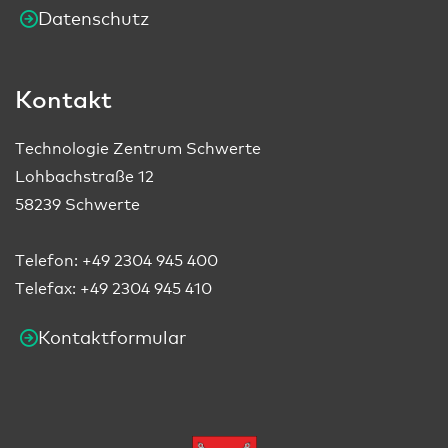
Datenschutz
Kontakt
Technologie Zentrum Schwerte
Lohbachstraße 12
58239 Schwerte
Telefon:
+49 2304 945 400
Telefax: +49 2304 945 410
Kontaktformular