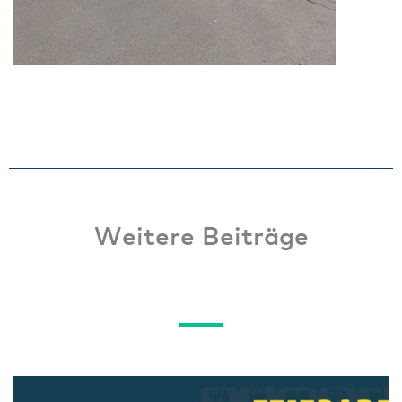
Weitere Beiträge