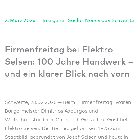
2. März 2026
In eigener Sache
,
Neues aus Schwerte
Firmenfreitag bei Elektro
Selsen: 100 Jahre Handwerk –
und ein klarer Blick nach vorn
Schwerte, 23.02.2026 — Beim „Firmenfreitag“ waren
Bürgermeister Dimitrios Axourgos und
Wirtschaftsförderer Christoph Gutzeit zu Gast bei
Elektro Selsen. Der Betrieb gehört seit 1925 zum
Stadtbild, gegründet von Josef Selsen und heute in