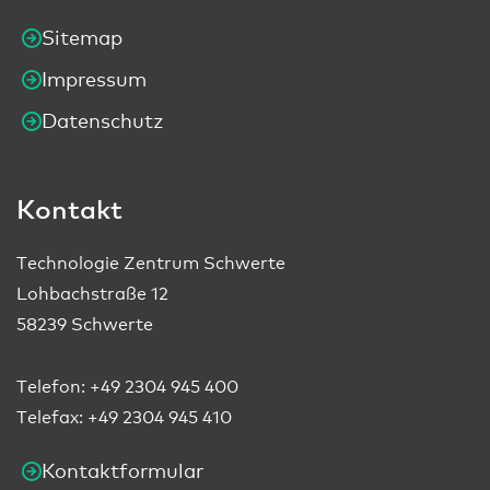
Sitemap
Impressum
Datenschutz
Kontakt
Technologie Zentrum Schwerte
Lohbachstraße 12
58239 Schwerte
Telefon:
+49 2304 945 400
Telefax: +49 2304 945 410
Kontaktformular