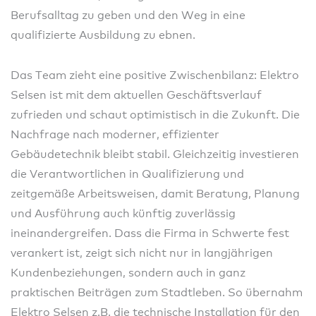
Berufsalltag zu geben und den Weg in eine
qualifizierte Ausbildung zu ebnen.
Das Team zieht eine positive Zwischenbilanz: Elektro
Selsen ist mit dem aktuellen Geschäftsverlauf
zufrieden und schaut optimistisch in die Zukunft. Die
Nachfrage nach moderner, effizienter
Gebäudetechnik bleibt stabil. Gleichzeitig investieren
die Verantwortlichen in Qualifizierung und
zeitgemäße Arbeitsweisen, damit Beratung, Planung
und Ausführung auch künftig zuverlässig
ineinandergreifen. Dass die Firma in Schwerte fest
verankert ist, zeigt sich nicht nur in langjährigen
Kundenbeziehungen, sondern auch in ganz
praktischen Beiträgen zum Stadtleben. So übernahm
Elektro Selsen z.B. die technische Installation für den