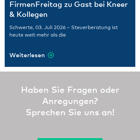
FirmenFreitag zu Gast bei Kneer
& Kollegen
Schwerte, 03. Juli 2026 – Steuerberatung ist
heute weit mehr als die
Weiterlesen
Haben Sie Fragen oder
Anregungen?
Sprechen Sie uns an!