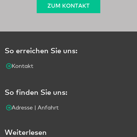
ZUM KONTAKT
So erreichen Sie uns:
Kontakt
So finden Sie uns:
Adresse | Anfahrt
Weiterlesen