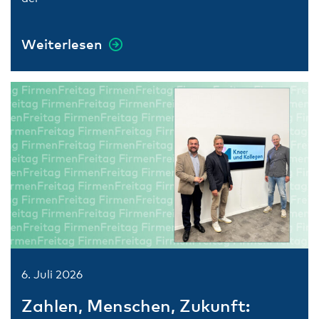
Weiterlesen
6. Juli 2026
Zahlen, Menschen, Zukunft: