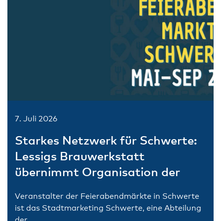
7. Juli 2026
Starkes Netzwerk für Schwerte:
Lessigs Brauwerkstatt
übernimmt Organisation der
Feierabendmärkte
Veranstalter der Feierabendmärkte in Schwerte
ist das Stadtmarketing Schwerte, eine Abteilung
der