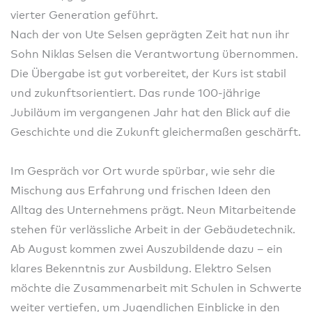
vierter Generation geführt.
Nach der von Ute Selsen geprägten Zeit hat nun ihr
Sohn Niklas Selsen die Verantwortung übernommen.
Die Übergabe ist gut vorbereitet, der Kurs ist stabil
und zukunftsorientiert. Das runde 100-jährige
Jubiläum im vergangenen Jahr hat den Blick auf die
Geschichte und die Zukunft gleichermaßen geschärft.
Im Gespräch vor Ort wurde spürbar, wie sehr die
Mischung aus Erfahrung und frischen Ideen den
Alltag des Unternehmens prägt. Neun Mitarbeitende
stehen für verlässliche Arbeit in der Gebäudetechnik.
Ab August kommen zwei Auszubildende dazu – ein
klares Bekenntnis zur Ausbildung. Elektro Selsen
möchte die Zusammenarbeit mit Schulen in Schwerte
weiter vertiefen, um Jugendlichen Einblicke in den