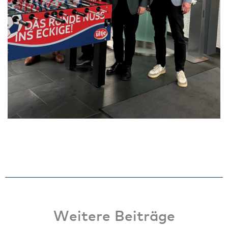
Weitere Beiträge