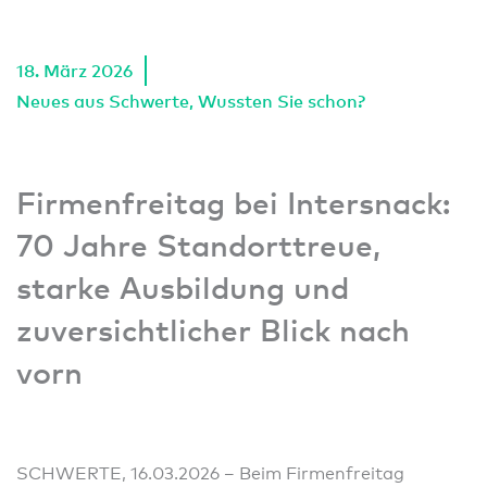
18. März 2026
Neues aus Schwerte
,
Wussten Sie schon?
Firmenfreitag bei Intersnack:
70 Jahre Standorttreue,
starke Ausbildung und
zuversichtlicher Blick nach
vorn
SCHWERTE, 16.03.2026 – Beim Firmenfreitag