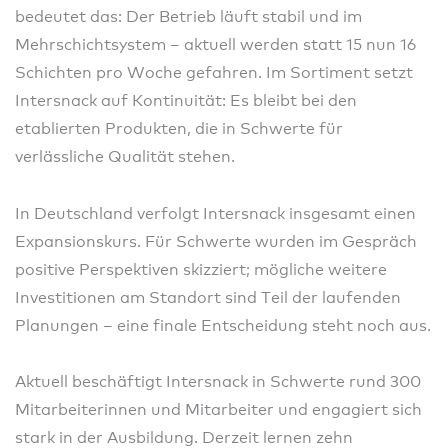
bedeutet das: Der Betrieb läuft stabil und im
Mehrschichtsystem – aktuell werden statt 15 nun 16
Schichten pro Woche gefahren. Im Sortiment setzt
Intersnack auf Kontinuität: Es bleibt bei den
etablierten Produkten, die in Schwerte für
verlässliche Qualität stehen.
In Deutschland verfolgt Intersnack insgesamt einen
Expansionskurs. Für Schwerte wurden im Gespräch
positive Perspektiven skizziert; mögliche weitere
Investitionen am Standort sind Teil der laufenden
Planungen – eine finale Entscheidung steht noch aus.
Aktuell beschäftigt Intersnack in Schwerte rund 300
Mitarbeiterinnen und Mitarbeiter und engagiert sich
stark in der Ausbildung. Derzeit lernen zehn