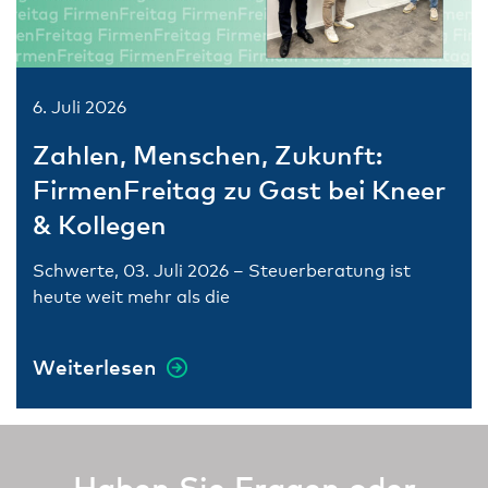
6. Juli 2026
Zahlen, Menschen, Zukunft:
FirmenFreitag zu Gast bei Kneer
& Kollegen
Schwerte, 03. Juli 2026 – Steuerberatung ist
heute weit mehr als die
Weiterlesen
Haben Sie Fragen oder