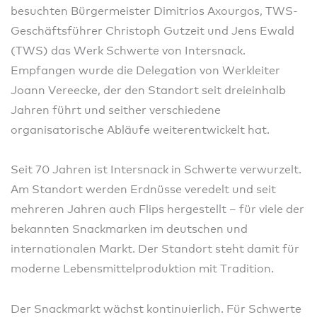
besuchten Bürgermeister Dimitrios Axourgos, TWS-
Geschäftsführer Christoph Gutzeit und Jens Ewald
(TWS) das Werk Schwerte von Intersnack.
Empfangen wurde die Delegation von Werkleiter
Joann Vereecke, der den Standort seit dreieinhalb
Jahren führt und seither verschiedene
organisatorische Abläufe weiterentwickelt hat.
Seit 70 Jahren ist Intersnack in Schwerte verwurzelt.
Am Standort werden Erdnüsse veredelt und seit
mehreren Jahren auch Flips hergestellt – für viele der
bekannten Snackmarken im deutschen und
internationalen Markt. Der Standort steht damit für
moderne Lebensmittelproduktion mit Tradition.
Der Snackmarkt wächst kontinuierlich. Für Schwerte