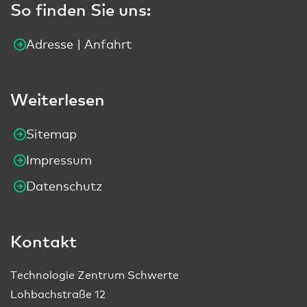
So finden Sie uns:
Adresse | Anfahrt
Weiterlesen
Sitemap
Impressum
Datenschutz
Kontakt
Technologie Zentrum Schwerte
Lohbachstraße 12