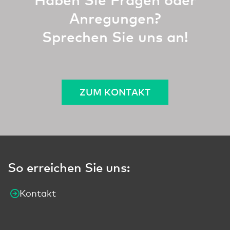
Anregungen?
Sprechen Sie uns an!
ZUM KONTAKT
So erreichen Sie uns:
Kontakt