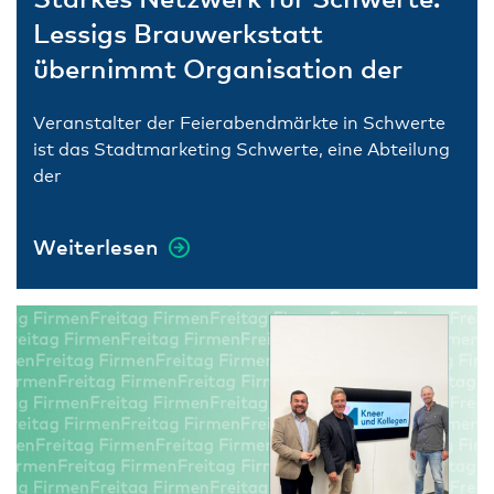
Lessigs Brauwerkstatt
übernimmt Organisation der
Feierabendmärkte
Veranstalter der Feierabendmärkte in Schwerte
ist das Stadtmarketing Schwerte, eine Abteilung
der
Weiterlesen