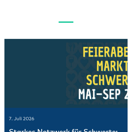
7. Juli 2026
Starkes Netzwerk für Schwerte: