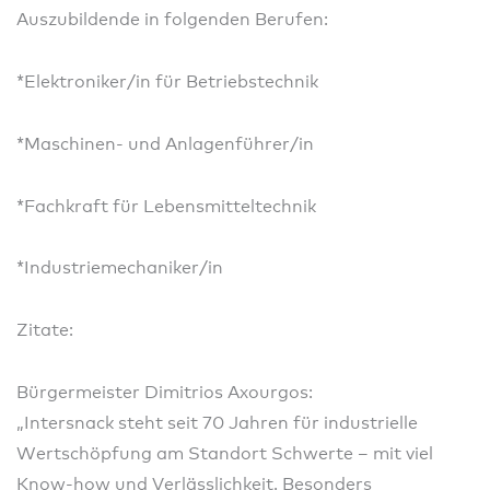
Auszubildende in folgenden Berufen:
*Elektroniker/in für Betriebstechnik
*Maschinen- und Anlagenführer/in
*Fachkraft für Lebensmitteltechnik
*Industriemechaniker/in
Zitate:
Bürgermeister Dimitrios Axourgos:
„Intersnack steht seit 70 Jahren für industrielle
Wertschöpfung am Standort Schwerte – mit viel
Know-how und Verlässlichkeit. Besonders