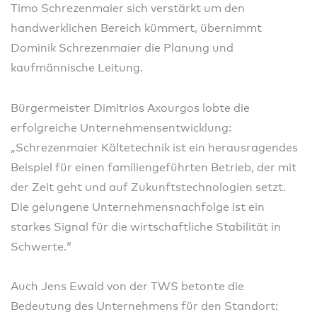
Timo Schrezenmaier sich verstärkt um den
handwerklichen Bereich kümmert, übernimmt
Dominik Schrezenmaier die Planung und
kaufmännische Leitung.
Bürgermeister Dimitrios Axourgos lobte die
erfolgreiche Unternehmensentwicklung:
„Schrezenmaier Kältetechnik ist ein herausragendes
Beispiel für einen familiengeführten Betrieb, der mit
der Zeit geht und auf Zukunftstechnologien setzt.
Die gelungene Unternehmensnachfolge ist ein
starkes Signal für die wirtschaftliche Stabilität in
Schwerte.“
Auch Jens Ewald von der TWS betonte die
Bedeutung des Unternehmens für den Standort: