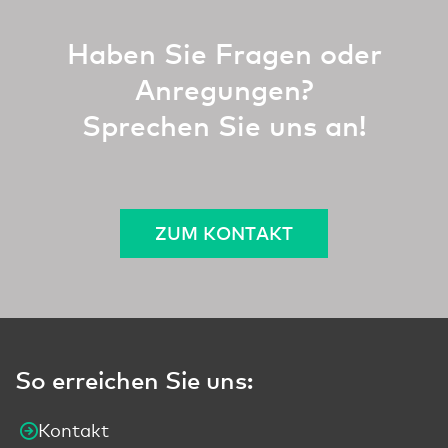
Haben Sie Fragen oder
Anregungen?
Sprechen Sie uns an!
ZUM KONTAKT
So erreichen Sie uns:
Kontakt