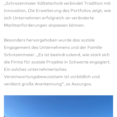
„Schrezenmaier Kältetechnik verbindet Tradition mit
Innovation. Die Erweiterung des Portfolios zeigt, wie
sich Unternehmen erfolgreich an veränderte
Marktanforderungen anpassen können.
Besonders hervorgehoben wurde das soziale
Engagement des Unternehmens und der Familie
Schrezenmaier. „Es ist beeindruckend, wie stark sich
die Firma für soziale Projekte in Schwerte engagiert.
Ein solches unternehmerisches
Verantwortungsbewusstsein ist vorbildlich und
verdient große Anerkennung“, so Axourgos.