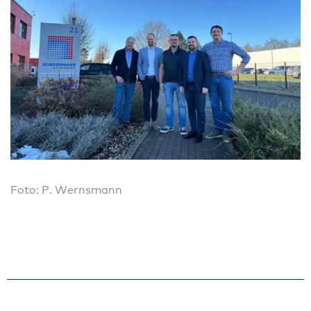
Foto: P. Wernsmann