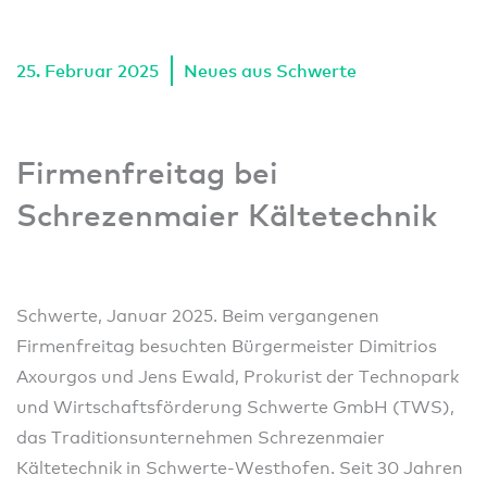
25. Februar 2025
Neues aus Schwerte
Firmenfreitag bei
Schrezenmaier Kältetechnik
Schwerte, Januar 2025. Beim vergangenen
Firmenfreitag besuchten Bürgermeister Dimitrios
Axourgos und Jens Ewald, Prokurist der Technopark
und Wirtschaftsförderung Schwerte GmbH (TWS),
das Traditionsunternehmen Schrezenmaier
Kältetechnik in Schwerte-Westhofen. Seit 30 Jahren