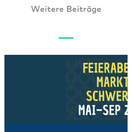
Weitere Beiträge