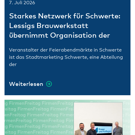
7. Juli 2026
Starkes Netzwerk für Schwerte:
Lessigs Brauwerkstatt
übernimmt Organisation der
Feierabendmärkte
Veranstalter der Feierabendmärkte in Schwerte
ist das Stadtmarketing Schwerte, eine Abteilung
der
Weiterlesen