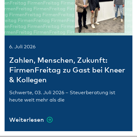
6. Juli 2026
Zahlen, Menschen, Zukunft:
FirmenFreitag zu Gast bei Kneer
& Kollegen
Schwerte, 03. Juli 2026 – Steuerberatung ist
heute weit mehr als die
Weiterlesen