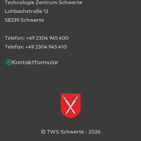
Technologie Zentrum Schwerte
Lohbachstraße 12
58239 Schwerte
Telefon:
+49 2304 945 400
Telefax: +49 2304 945 410
Kontaktformular
© TWS Schwerte · 2026