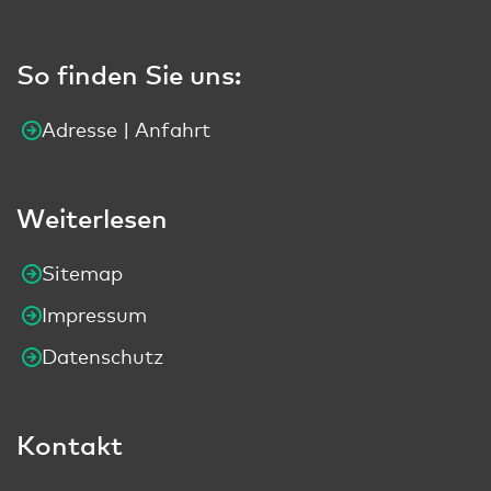
So finden Sie uns:
Adresse | Anfahrt
Weiterlesen
Sitemap
Impressum
Datenschutz
Kontakt