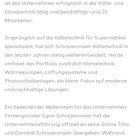
ist das Unternehmen erfolgreich in der Kälte- und
Klimatechnik tätig und beschäftigt rund 25
Mitarbeiter.
Ursprünglich auf die Kältetechnik für Supermärkte
spezialisiert, hat sich Schrezenmaier Kältetechnik in
den letzten Jahren stetig weiterentwickelt. Heute
umfasst das Portfolio zusätzlich Klimatechnik,
Wärmepumpen, Lüftungssysteme und
Photovoltaikanlagen, ein klarer Fokus auf moderne
und nachhaltige Lösungen.
Ein bedeutender Meilenstein für das Unternehmen:
Firmengründer Egon Schrezenmaier hat die
Unternehmensführung offiziell an seine Söhne Timo
und Dominik Schrezenmaier übergeben. Während