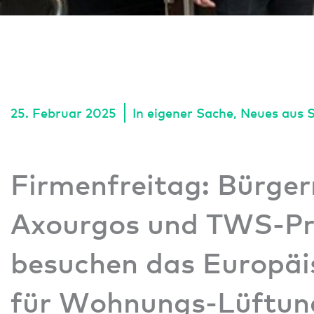
25. Februar 2025
In eigener Sache
,
Neues aus 
Firmenfreitag: Bürger
Axourgos und TWS-Pr
besuchen das Europäi
für Wohnungs-Lüftun