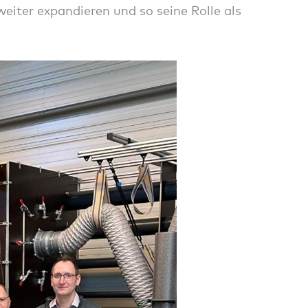
weiter expandieren und so seine Rolle als