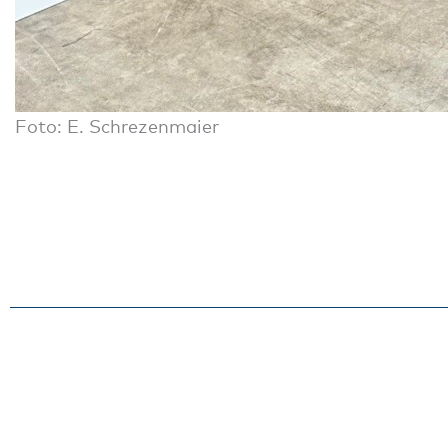
Foto: E. Schrezenmaier