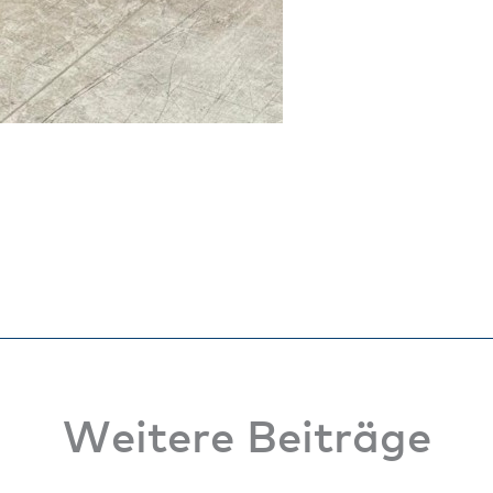
Weitere Beiträge