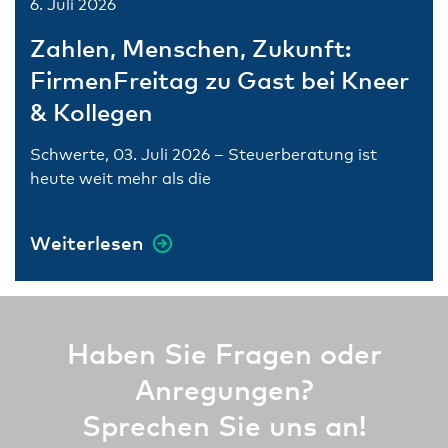
6. Juli 2026
Zahlen, Menschen, Zukunft:
FirmenFreitag zu Gast bei Kneer
& Kollegen
Schwerte, 03. Juli 2026 – Steuerberatung ist
heute weit mehr als die
Weiterlesen
Haben Sie Fragen oder
Anregungen?
Sprechen Sie uns an!