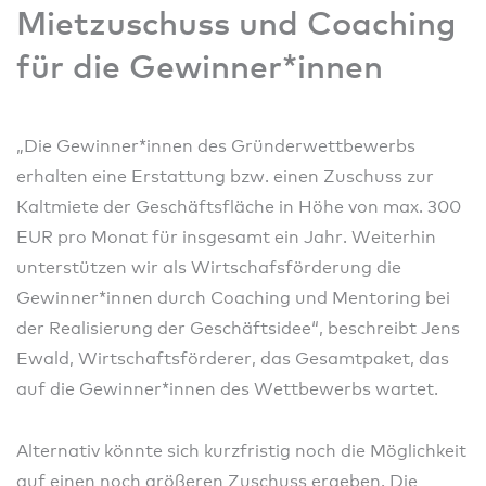
Mietzuschuss und Coaching
für die Gewinner*innen
„Die Gewinner*innen des Gründerwettbewerbs
erhalten eine Erstattung bzw. einen Zuschuss zur
Kaltmiete der Geschäftsfläche in Höhe von max. 300
EUR pro Monat für insgesamt ein Jahr. Weiterhin
unterstützen wir als Wirtschafsförderung die
Gewinner*innen durch Coaching und Mentoring bei
der Realisierung der Geschäftsidee“, beschreibt Jens
Ewald, Wirtschaftsförderer, das Gesamtpaket, das
auf die Gewinner*innen des Wettbewerbs wartet.
Alternativ könnte sich kurzfristig noch die Möglichkeit
auf einen noch größeren Zuschuss ergeben. Die