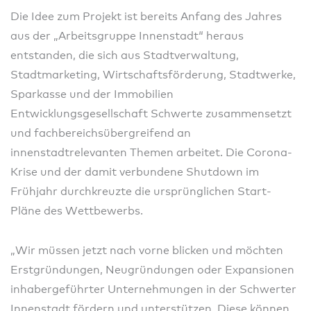
Die Idee zum Projekt ist bereits Anfang des Jahres
aus der „Arbeitsgruppe Innenstadt“ heraus
entstanden, die sich aus Stadtverwaltung,
Stadtmarketing, Wirtschaftsförderung, Stadtwerke,
Sparkasse und der Immobilien
Entwicklungsgesellschaft Schwerte zusammensetzt
und fachbereichsübergreifend an
innenstadtrelevanten Themen arbeitet. Die Corona-
Krise und der damit verbundene Shutdown im
Frühjahr durchkreuzte die ursprünglichen Start-
Pläne des Wettbewerbs.
„Wir müssen jetzt nach vorne blicken und möchten
Erstgründungen, Neugründungen oder Expansionen
inhabergeführter Unternehmungen in der Schwerter
Innenstadt fördern und unterstützen. Diese können