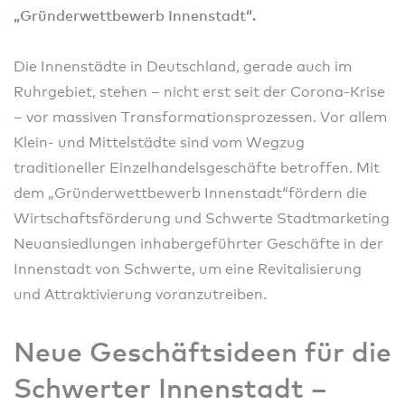
„Gründerwettbewerb Innenstadt“.
Die Innenstädte in Deutschland, gerade auch im
Ruhrgebiet, stehen – nicht erst seit der Corona-Krise
– vor massiven Transformationsprozessen. Vor allem
Klein- und Mittelstädte sind vom Wegzug
traditioneller Einzelhandelsgeschäfte betroffen. Mit
dem „Gründerwettbewerb Innenstadt“fördern die
Wirtschaftsförderung und Schwerte Stadtmarketing
Neuansiedlungen inhabergeführter Geschäfte in der
Innenstadt von Schwerte, um eine Revitalisierung
und Attraktivierung voranzutreiben.
Neue Geschäftsideen für die
Schwerter Innenstadt –