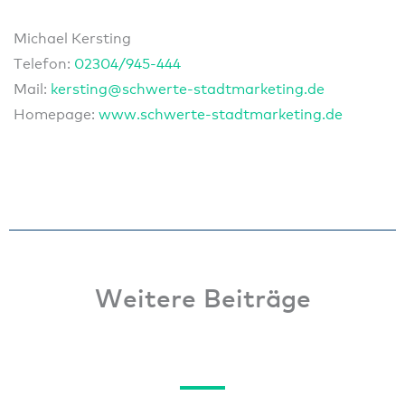
Michael Kersting
Telefon:
02304/945-444
Mail:
kersting@schwerte-stadtmarketing.de
Homepage:
www.schwerte-stadtmarketing.de
Weitere Beiträge