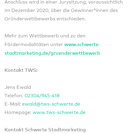
Anschluss wird in einer Jurysitzung, voraussichtlich
im Dezember 2020, über die Gewinner*innen des
Gründerwettbewerbs entschieden.
Mehr zum Wettbewerb und zu den
www.schwerte-
Fördermodalitäten unter
stadtmarketing.de/gruenderwettbewerb
Kontakt TWS:
Jens Ewald
Telefon:
02304/
945
-418
E-Mail:
ewald@tws-schwerte.de
Homepage:
www.tws-schwerte.de
Kontakt Schwerte Stadtmarketing