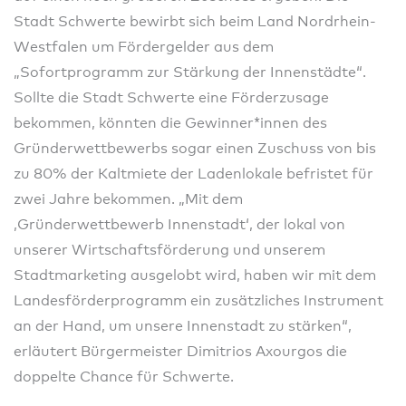
Stadt Schwerte bewirbt sich beim Land Nordrhein-
Westfalen um Fördergelder aus dem
„Sofortprogramm zur Stärkung der Innenstädte“.
Sollte die Stadt Schwerte eine Förderzusage
bekommen, könnten die Gewinner*innen des
Gründerwettbewerbs sogar einen Zuschuss von bis
zu 80% der Kaltmiete der Ladenlokale befristet für
zwei Jahre bekommen. „Mit dem
‚Gründerwettbewerb Innenstadt‘, der lokal von
unserer Wirtschaftsförderung und unserem
Stadtmarketing ausgelobt wird, haben wir mit dem
Landesförderprogramm ein zusätzliches Instrument
an der Hand, um unsere Innenstadt zu stärken“,
erläutert Bürgermeister Dimitrios Axourgos die
doppelte Chance für Schwerte.