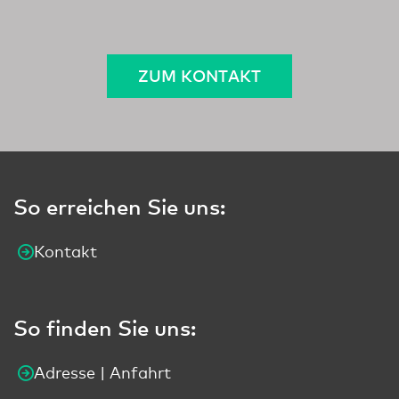
ZUM KONTAKT
So erreichen Sie uns:
Kontakt
So finden Sie uns:
Adresse | Anfahrt