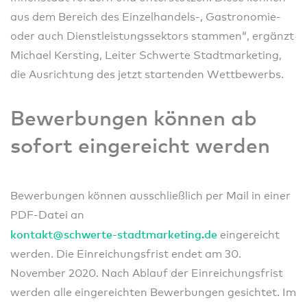
aus dem Bereich des Einzelhandels-, Gastronomie-
oder auch Dienstleistungssektors stammen“, ergänzt
Michael Kersting, Leiter Schwerte Stadtmarketing,
die Ausrichtung des jetzt startenden Wettbewerbs.
Bewerbungen können ab
sofort eingereicht werden
Bewerbungen können ausschließlich per Mail in einer
PDF-Datei an
kontakt@schwerte-stadtmarketing.de
eingereicht
werden. Die Einreichungsfrist endet am 30.
November 2020. Nach Ablauf der Einreichungsfrist
werden alle eingereichten Bewerbungen gesichtet. Im