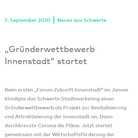
7. September 2020
Neues aus Schwerte
„Gründerwettbewerb
Innenstadt“ startet
Beim ersten „Forum Zukunft Innenstadt“ im Januar
kündigte das Schwerte Stadtmarketing einen
Gründerwettbewerb als Projekt zur Revitalisierung
und Attraktivierung der Innenstadt an. Dann
durchkreuzte Corona die Pläne. Jetzt startet
gemeinsam mit der Wirtschaftsförderung der