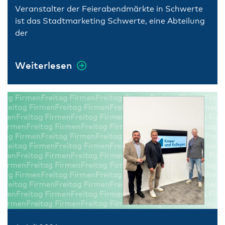
Veranstalter der Feierabendmärkte in Schwerte
ist das Stadtmarketing Schwerte, eine Abteilung
der
Weiterlesen