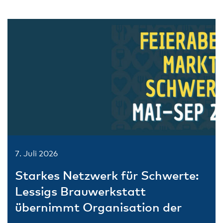
7. Juli 2026
Starkes Netzwerk für Schwerte:
Lessigs Brauwerkstatt
übernimmt Organisation der
Feierabendmärkte