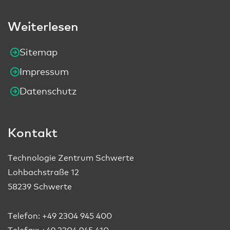
Weiterlesen
Sitemap
Impressum
Datenschutz
Kontakt
Technologie Zentrum Schwerte
Lohbachstraße 12
58239 Schwerte
Telefon:
+49 2304 945 400