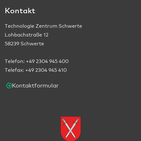
Kontakt
Technologie Zentrum Schwerte
Lohbachstraße 12
58239 Schwerte
Telefon:
+49 2304 945 400
Telefax: +49 2304 945 410
Kontaktformular