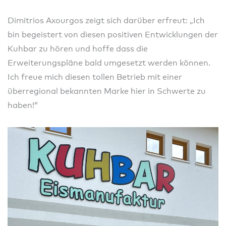
Dimitrios Axourgos zeigt sich darüber erfreut: „Ich
bin begeistert von diesen positiven Entwicklungen der
Kuhbar zu hören und hoffe dass die
Erweiterungspläne bald umgesetzt werden können.
Ich freue mich diesen tollen Betrieb mit einer
überregional bekannten Marke hier in Schwerte zu
haben!“