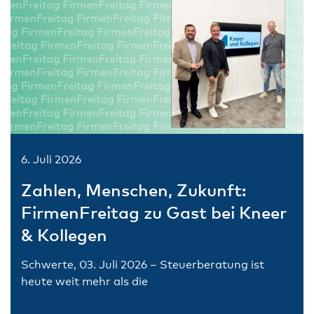
6. Juli 2026
Zahlen, Menschen, Zukunft:
FirmenFreitag zu Gast bei Kneer
& Kollegen
Schwerte, 03. Juli 2026 – Steuerberatung ist
heute weit mehr als die