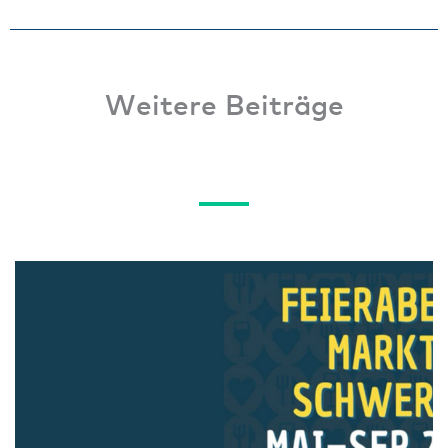
Weitere Beiträge