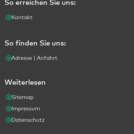
So erreichen Sie uns:
Kontakt
So finden Sie uns:
Adresse | Anfahrt
Weiterlesen
Sitemap
Impressum
Datenschutz