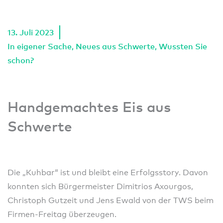
13. Juli 2023
In eigener Sache
,
Neues aus Schwerte
,
Wussten Sie
schon?
Handgemachtes Eis aus
Schwerte
Die „Kuhbar“ ist und bleibt eine Erfolgsstory. Davon
konnten sich Bürgermeister Dimitrios Axourgos,
Christoph Gutzeit und Jens Ewald von der TWS beim
Firmen-Freitag überzeugen.