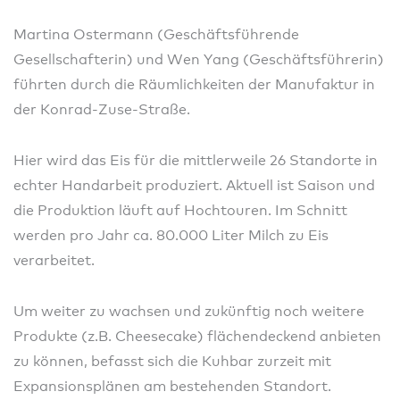
Martina Ostermann (Geschäftsführende
Gesellschafterin) und Wen Yang (Geschäftsführerin)
führten durch die Räumlichkeiten der Manufaktur in
der Konrad-Zuse-Straße.
Hier wird das Eis für die mittlerweile 26 Standorte in
echter Handarbeit produziert. Aktuell ist Saison und
die Produktion läuft auf Hochtouren. Im Schnitt
werden pro Jahr ca. 80.000 Liter Milch zu Eis
verarbeitet.
Um weiter zu wachsen und zukünftig noch weitere
Produkte (z.B. Cheesecake) flächendeckend anbieten
zu können, befasst sich die Kuhbar zurzeit mit
Expansionsplänen am bestehenden Standort.