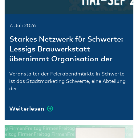
7. Juli 2026
Starkes Netzwerk für Schwerte:
Lessigs Brauwerkstatt
übernimmt Organisation der
Feierabendmärkte
Veranstalter der Feierabendmärkte in Schwerte
ist das Stadtmarketing Schwerte, eine Abteilung
der
Weiterlesen