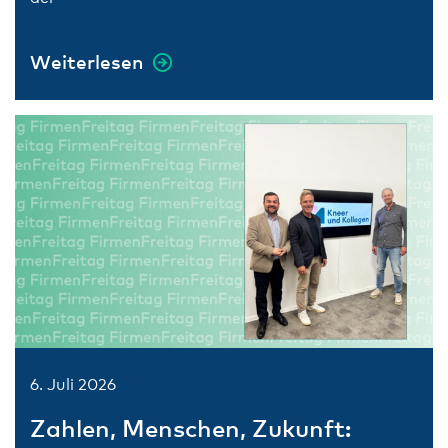
Weiterlesen
6. Juli 2026
Zahlen, Menschen, Zukunft: