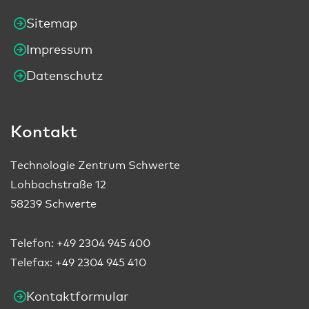
Sitemap
Impressum
Datenschutz
Kontakt
Technologie Zentrum Schwerte
Lohbachstraße 12
58239 Schwerte
Telefon:
+49 2304 945 400
Telefax: +49 2304 945 410
Kontaktformular