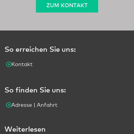
ZUM KONTAKT
So erreichen Sie uns:
Kontakt
So finden Sie uns:
Adresse | Anfahrt
Weiterlesen