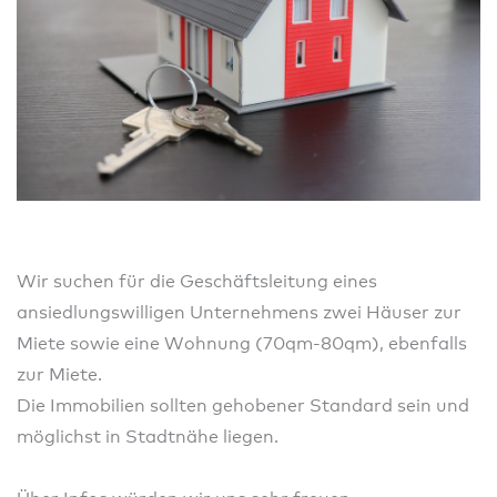
Wir suchen für die Geschäftsleitung eines
ansiedlungswilligen Unternehmens zwei Häuser zur
Miete sowie eine Wohnung (70qm-80qm), ebenfalls
zur Miete.
Die Immobilien sollten gehobener Standard sein und
möglichst in Stadtnähe liegen.