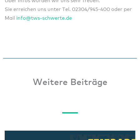
Über Infos würden wir uns sehr freuen.
Sie erreichen uns unter Tel. 02304/945-400 oder per
Mail
info@tws-schwerte.de
Weitere Beiträge