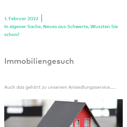
1. Februar 2022
In eigener Sache
,
Neues aus Schwerte
,
Wussten Sie
schon?
Immobiliengesuch
Auch das gehört zu unserem Ansiedlungsservice…..