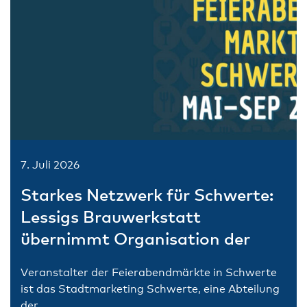
7. Juli 2026
Starkes Netzwerk für Schwerte:
Lessigs Brauwerkstatt
übernimmt Organisation der
Feierabendmärkte
Veranstalter der Feierabendmärkte in Schwerte
ist das Stadtmarketing Schwerte, eine Abteilung
der