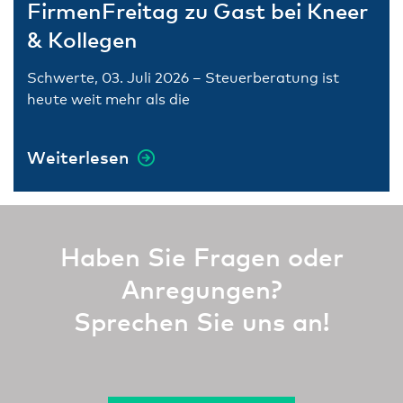
FirmenFreitag zu Gast bei Kneer
& Kollegen
Schwerte, 03. Juli 2026 – Steuerberatung ist
heute weit mehr als die
Weiterlesen
Haben Sie Fragen oder
Anregungen?
Sprechen Sie uns an!