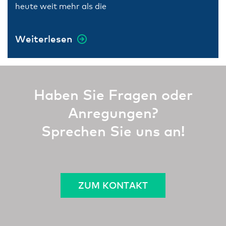
heute weit mehr als die
Weiterlesen
Haben Sie Fragen oder
Anregungen?
Sprechen Sie uns an!
ZUM KONTAKT