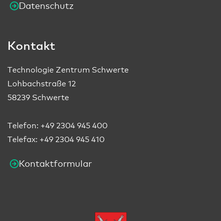
Datenschutz
Kontakt
Technologie Zentrum Schwerte
Lohbachstraße 12
58239 Schwerte
Telefon:
+49 2304 945 400
Telefax: +49 2304 945 410
Kontaktformular