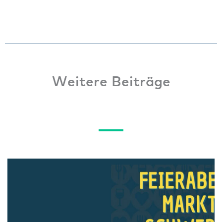
Weitere Beiträge