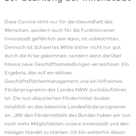
Dass Corona nicht nur für die Gesundheit des
Menschen, sondern auch für die Funktion einer
Innenstadt gefährlich sein kann, ist unbestritten.
Dennoch ist Schwertes Mitte bisher nicht nur gut
durch die Krise gekommen, sondern kann darüber
hinaus neue Geschäftsansiedlungen verzeichnen. Ein
Ergebnis, das auf ein aktives
Geschäftsflächenmanagement und ein hilfreiches
Förderprogramm des Landes NRW zurückzuführen
ist. Die nun akquirierten Fördermittel docken
inhaltlich an das bekannte Landesförderprogramm
an. „Mit den Fördermitteln des Bundes haben wir nun
noch mehr Möglichkeiten unsere Innenstadt und den
hiesigen Handel zu stärken. Ich bin weiterhin davon