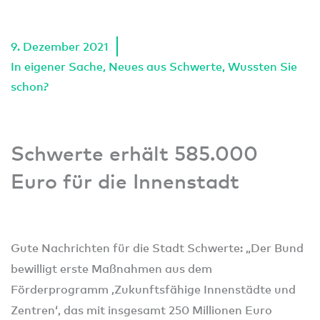
9. Dezember 2021
In eigener Sache
,
Neues aus Schwerte
,
Wussten Sie
schon?
Schwerte erhält 585.000
Euro für die Innenstadt
Gute Nachrichten für die Stadt Schwerte: „Der Bund
bewilligt erste Maßnahmen aus dem
Förderprogramm ,Zukunftsfähige Innenstädte und
Zentren‘, das mit insgesamt 250 Millionen Euro