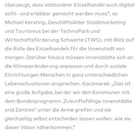
überzeugt, dass stationärer Einzelhandel auch digital
sicht- und erlebbar gemacht werden muss“, so
Michael Kersting, Geschäftsleiter Stadtmarketing
und Tourismus bei der TechnoPark und
Wirtschaftsförderung Schwerte (TWS), mit Blick auf
die Rolle des Einzelhandels für die Innenstadt von
morgen. Darüber hinaus müssen Innenstädte sich an
die Klimaveränderung anpassen und durch soziale
Einrichtungen Menschen in ganz unterschiedlichen
Lebenssituationen ansprechen. Kaczmarek: „Das ist
eine große Aufgabe, bei der wir den Kommunen mit
dem Bundesprogramm ,Zukunftsfähige Innenstädte
und Zentren‘ unter die Arme greifen und sie
gleichzeitig selbst entscheiden lassen wollen, wie sie
dieser Vision näherkommen.“