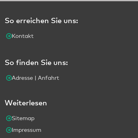
So erreichen Sie uns:
Kontakt
So finden Sie uns:
Adresse | Anfahrt
Weiterlesen
Sitemap
Impressum