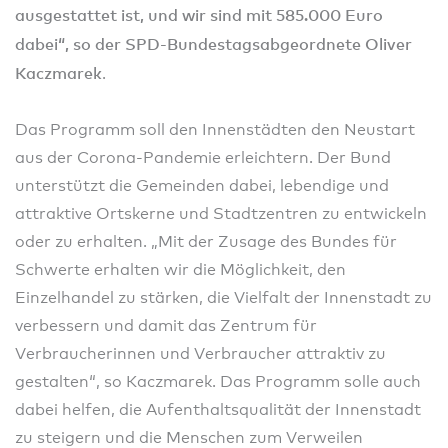
ausgestattet ist, und wir sind mit 585.000 Euro
dabei“, so der SPD-Bundestagsabgeordnete Oliver
Kaczmarek
.
Das Programm soll den Innenstädten den Neustart
aus der Corona-Pandemie erleichtern. Der Bund
unterstützt die Gemeinden dabei, lebendige und
attraktive Ortskerne und Stadtzentren zu entwickeln
oder zu erhalten. „Mit der Zusage des Bundes für
Schwerte erhalten wir die Möglichkeit, den
Einzelhandel zu stärken, die Vielfalt der Innenstadt zu
verbessern und damit das Zentrum für
Verbraucherinnen und Verbraucher attraktiv zu
gestalten“, so Kaczmarek. Das Programm solle auch
dabei helfen, die Aufenthaltsqualität der Innenstadt
zu steigern und die Menschen zum Verweilen