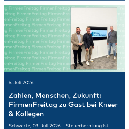
6. Juli 2026
Zahlen, Menschen, Zukunft:
FirmenFreitag zu Gast bei Kneer
& Kollegen
Schwerte, 03. Juli 2026 – Steuerberatung ist