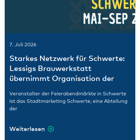
7. Juli 2026
Starkes Netzwerk für Schwerte:
Lessigs Brauwerkstatt
übernimmt Organisation der
Feierabendmärkte
Veranstalter der Feierabendmärkte in Schwerte
ist das Stadtmarketing Schwerte, eine Abteilung
der
Weiterlesen