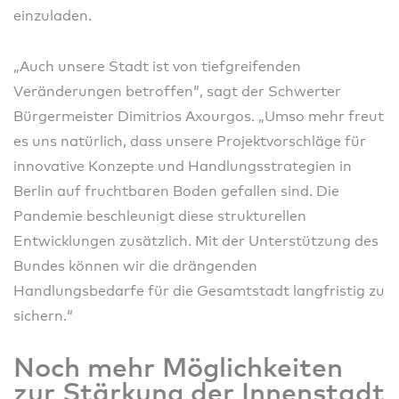
einzuladen.
„Auch unsere Stadt ist von tiefgreifenden
Veränderungen betroffen“, sagt der Schwerter
Bürgermeister Dimitrios Axourgos. „Umso mehr freut
es uns natürlich, dass unsere Projektvorschläge für
innovative Konzepte und Handlungsstrategien in
Berlin auf fruchtbaren Boden gefallen sind. Die
Pandemie beschleunigt diese strukturellen
Entwicklungen zusätzlich. Mit der Unterstützung des
Bundes können wir die drängenden
Handlungsbedarfe für die Gesamtstadt langfristig zu
sichern.“
Noch mehr Möglichkeiten
zur Stärkung der Innenstadt