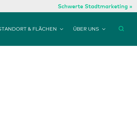
Schwerte Stadtmarketing »
STANDORT & FLÄCHEN
ÜBER UNS