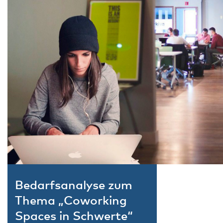
Bedarfsanalyse zum
Thema „Coworking
Spaces in Schwerte“