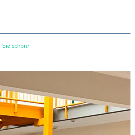
 Sie schon?