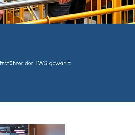
ftsführer der TWS gewählt