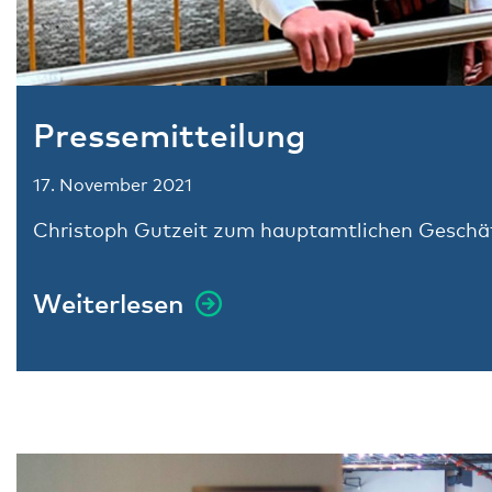
Pressemitteilung
17. November 2021
Christoph Gutzeit zum hauptamtlichen Geschä
Weiterlesen