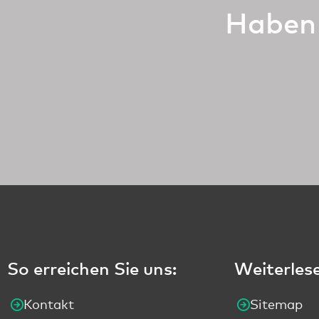
Haben 
So erreichen Sie uns:
Weiterles
Kontakt
Sitemap