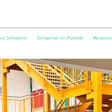
us Schwerte
Schwerter im Porträt
Wussten